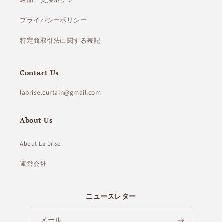
プライバシーポリシー
特定商取引法に関する表記
Contact Us
labrise.curtain@gmail.com
About Us
About La brise
運営会社
ニュースレター
メール