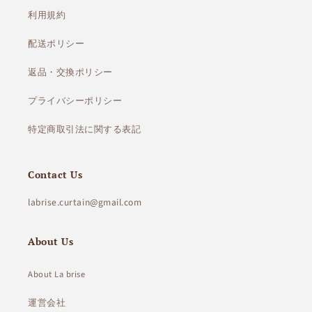
利用規約
配送ポリシー
返品・交換ポリシー
プライバシーポリシー
特定商取引法に関する表記
Contact Us
labrise.curtain@gmail.com
About Us
About La brise
運営会社