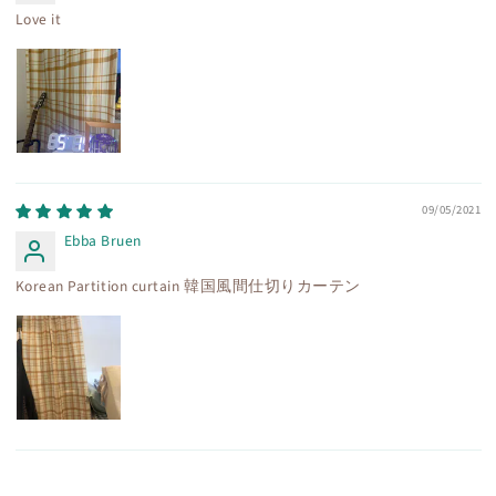
Love it
09/05/2021
Ebba Bruen
Korean Partition curtain 韓国風間仕切りカーテン