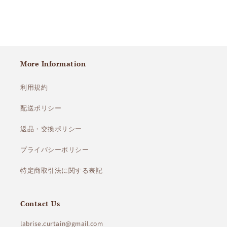
More Information
利用規約
配送ポリシー
返品・交換ポリシー
プライバシーポリシー
特定商取引法に関する表記
Contact Us
labrise.curtain@gmail.com