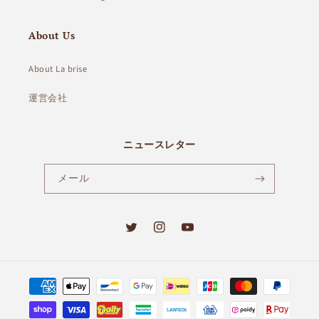
About Us
About La brise
運営会社
ニュースレター
メール
Twitter
Instagram
YouTube
決
済
方