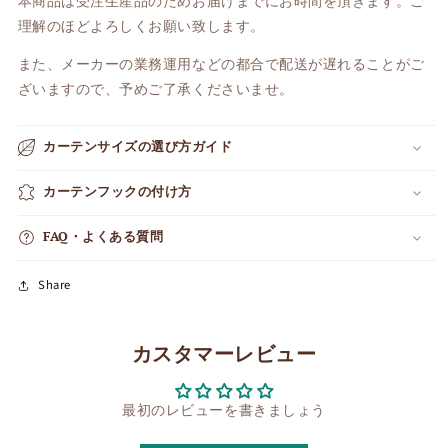
本商品は受注生産品のためお届けまでにお時間を頂きます。
ご
理解のほどよろしくお願い致します。
また、メーカーの業務運用などの都合で配送が遅れることがご
ざいますので、
予めご了承くださいませ。
カーテンサイズの選び方ガイド
カーテンフックの付け方
FAQ・よくある質問
Share
カスタマーレビュー
最初のレビューを書きましょう