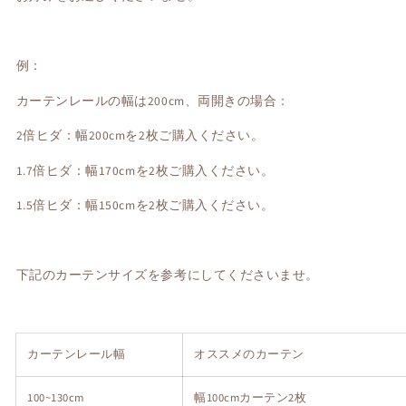
例：
カーテンレールの幅は200cm、両開きの場合：
2倍ヒダ：幅200cmを2枚ご購入ください。
1.7倍ヒダ：幅170cmを2枚ご購入ください。
1.5倍ヒダ：幅150cmを2枚ご購入ください。
下記のカーテンサイズを参考にしてくださいませ。
カーテンレール幅
オススメのカーテン
100~130cm
幅100cmカーテン2枚