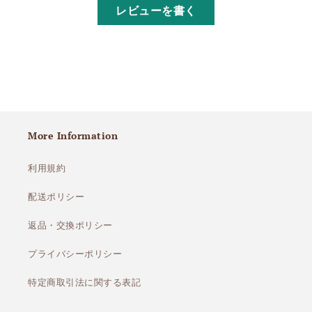
レビューを書く
More Information
利用規約
配送ポリシー
返品・交換ポリシー
プライバシーポリシー
特定商取引法に関する表記