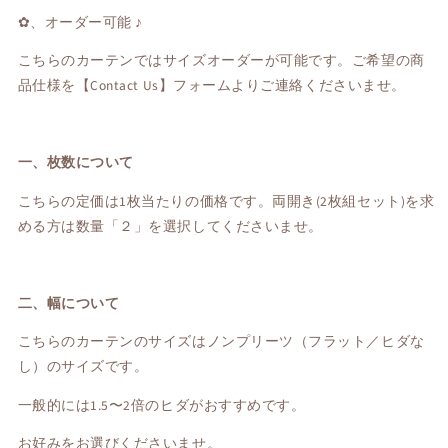
✿、オーダー可能 ♪
こちらのカーテンではサイズオーダーが可能です。ご希望の商
品仕様を【Contact Us】フォームよりご連絡くださいませ。
一、枚数について
こちらの定価は1枚当たりの価格です。両開き(2枚組セット)を求
める方は数量「２」を選択してくださいませ。
二、幅について
こちらのカーテンのサイズはノンプリーツ（フラット／ヒダな
し）のサイズです。
一般的には1.5〜2倍のヒダがおすすめです。
お好みをお選びくださいませ。