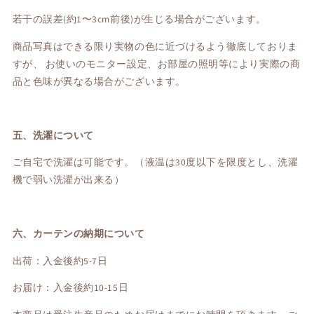
若干の誤差(約1〜3cm前後)が生じる場合がございます。
商品写真はできる限り実物の色に近づけるよう徹底しておりま
すが、 お使いのモニター設定、お部屋の照明等により実際の商
品と色味が異なる場合がございます。
五、洗濯について
ご自宅で洗濯は可能です。（液温は30度以下を限度とし、洗濯
機で弱い洗濯が出来る）
六、カーテンの納期について
出荷：入金後約5-7日
お届け：入金後約10-15日