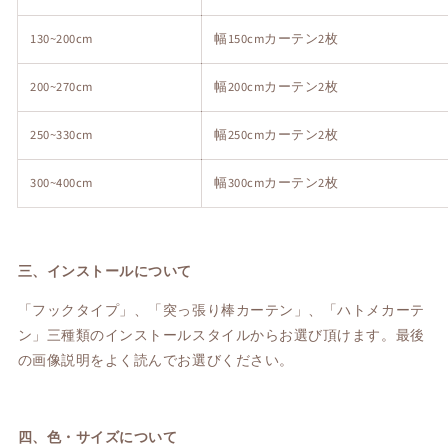
130~200cm
幅150cmカーテン2枚
200~270cm
幅200cmカーテン2枚
250~330cm
幅250cmカーテン2枚
300~400cm
幅300cmカーテン2枚
三、インストールについて
「フックタイプ」、「突っ張り棒カーテン」、「ハトメカーテ
ン」三種類のインストールスタイルからお選び頂けます。最後
の画像説明をよく読んでお選びください。
四、色・サイズについて