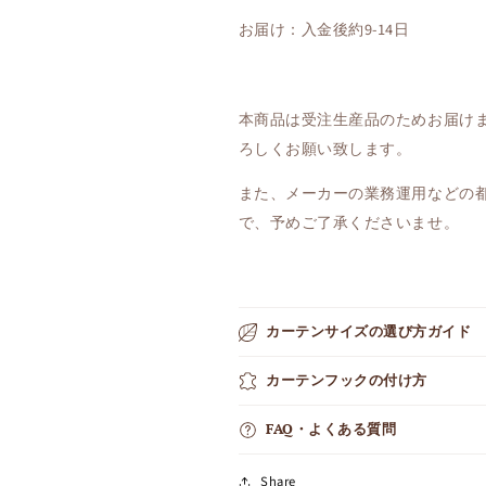
お届け：入金後約9-14日
本商品は受注生産品のためお届け
ろしくお願い致します。
また、メーカーの業務運用などの
で、予めご了承くださいませ。
カーテンサイズの選び方ガイド
カーテンフックの付け方
FAQ・よくある質問
Share