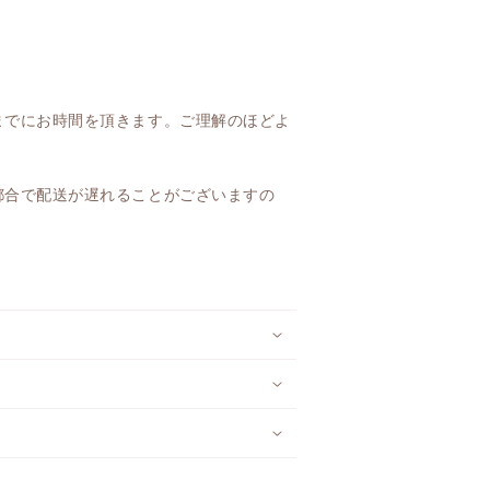
までにお時間を頂きます。ご理解のほどよ
都合で配送が遅れることがございますの