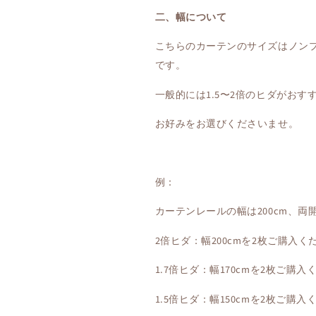
二、幅について
こちらのカーテンのサイズはノン
です。
一般的には1.5〜2倍のヒダがおす
お好みをお選びくださいませ。
例：
カーテンレールの幅は200cm、両
2倍ヒダ：幅200cmを2枚ご購入く
1.7倍ヒダ：幅170cmを2枚ご購入
1.5倍ヒダ：幅150cmを2枚ご購入